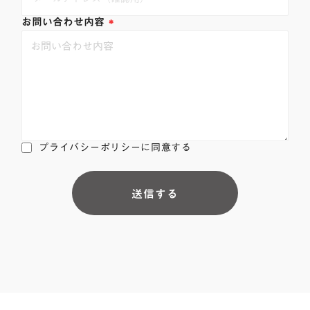
*
お問い合わせ内容
プライバシーポリシーに同意する
送信する