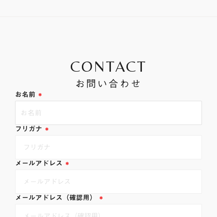
CONTACT
お問い合わせ
*
お名前
*
フリガナ
*
メールアドレス
*
メールアドレス（確認用）