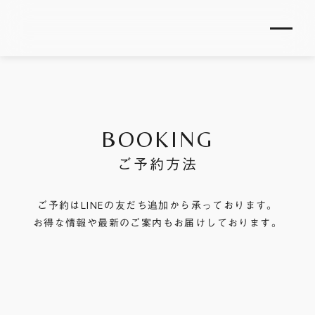
BOOKING
ご予約方法
ご予約はLINEの友だち追加から承っております。
お得な情報や最新のご案内もお届けしております。