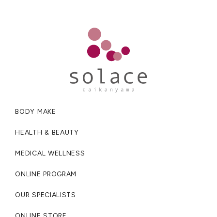
BODY MAKE
HEALTH & BEAUTY
MEDICAL WELLNESS
ONLINE PROGRAM
OUR SPECIALISTS
ONLINE STORE