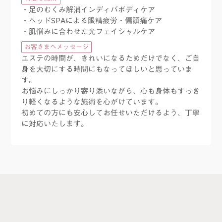
・足のむくみ解消インディバボディケア
・ヘッドSPAによる眼精疲労・偏頭痛ケア
・肌悩みに合わせた光フェイシャルケア
お客さまへメッセージ
エステの時間が、きれいになるためだけでなく、ご自
身を大切にする時間にもなってほしいと思っていま
す。
お悩みにしっかり寄り添いながら、心も身体もすっき
り軽くなるような施術を心がけています。
初めての方にも安心してお任せいただけるよう、丁寧
に対応いたします。